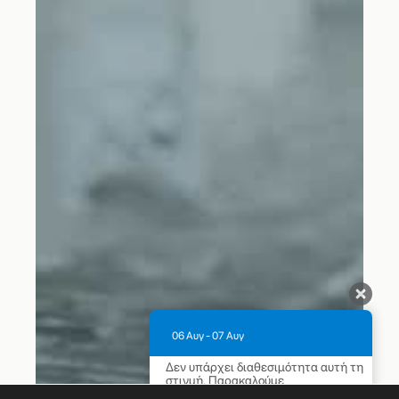
06 Αυγ - 07 Αυγ
Δεν υπάρχει διαθεσιμότητα αυτή τη
στιγμή. Παρακαλούμε
επικοινωνήστε μαζί μας για