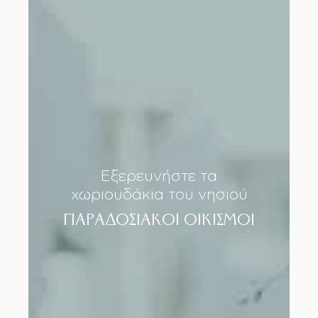
Εξερευνήστε τα
χωριουδάκια του νησιού
ΠΑΡΑΔΟΣΙΑΚΟΙ ΟΙΚΙΣΜΟΙ