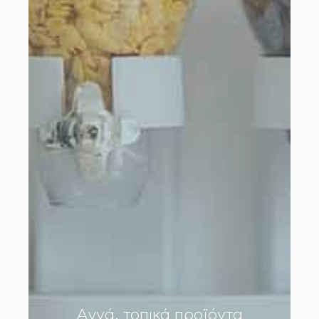
Αγνά, τοπικά προϊόντα