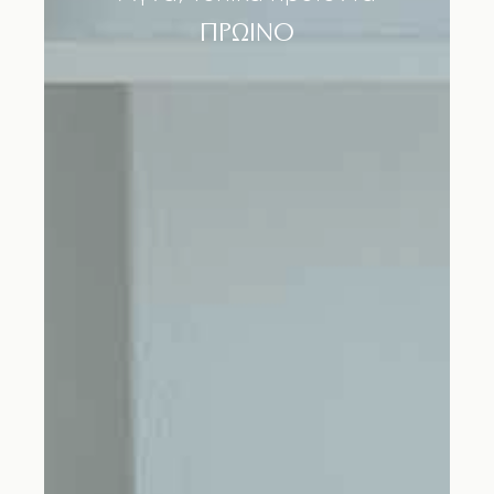
ΠΡΩΙΝΟ